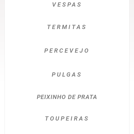
VESPAS
TERMITAS
PERCEVEJO
PULGAS
PEIXINHO DE PRATA
TOUPEIRAS