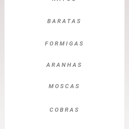
BARATAS
FORMIGAS
ARANHAS
MOSCAS
COBRAS