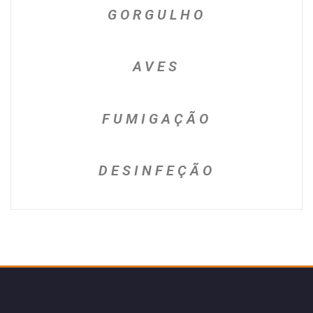
GORGULHO
AVES
FUMIGAÇÃO
DESINFEÇÃO